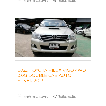
พฤศจิกายน 5, 2019
ไม่มีความเห็น
8029 TOYOTA HILUX VIGO 4WD
3.0G DOUBLE CAB AUTO
SILVER 2013
พฤศจิกายน 4, 2019
ไม่มีความเห็น