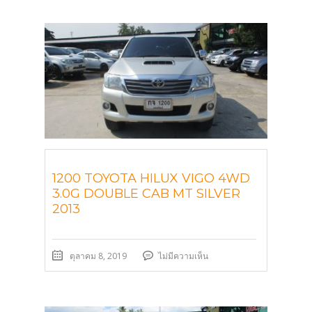
1200 TOYOTA HILUX VIGO 4WD
3.0G DOUBLE CAB MT SILVER
2013
ตุลาคม 8, 2019
ไม่มีความเห็น