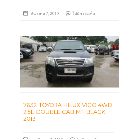
ธันวาคม 7, 2019
ไม่มีความเห็น
7632 TOYOTA HILUX VIGO 4WD
2.5E DOUBLE CAB MT BLACK
2013