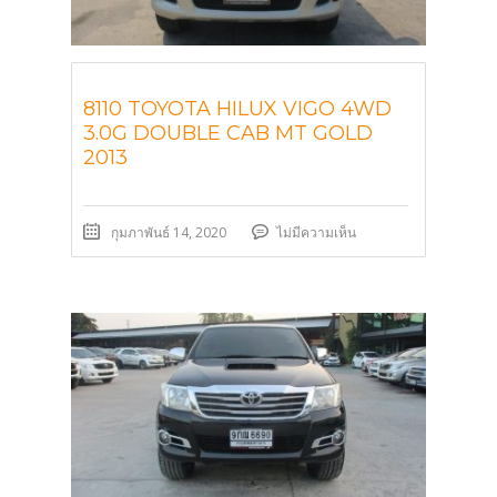
8110 TOYOTA HILUX VIGO 4WD
3.0G DOUBLE CAB MT GOLD
2013
กุมภาพันธ์ 14, 2020
ไม่มีความเห็น