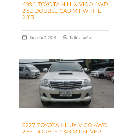
4994 TOYOTA HILUX VIGO 4WD
2.5E DOUBLE CAB MT WHITE
2013
ธันวาคม 7, 2019
ไม่มีความเห็น
6227 TOYOTA HILUX VIGO 4WD
2.5E DOUBLE CAB MT SILVER