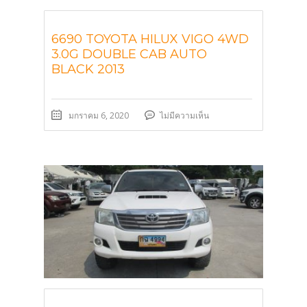
6690 TOYOTA HILUX VIGO 4WD
3.0G DOUBLE CAB AUTO
BLACK 2013
มกราคม 6, 2020
ไม่มีความเห็น