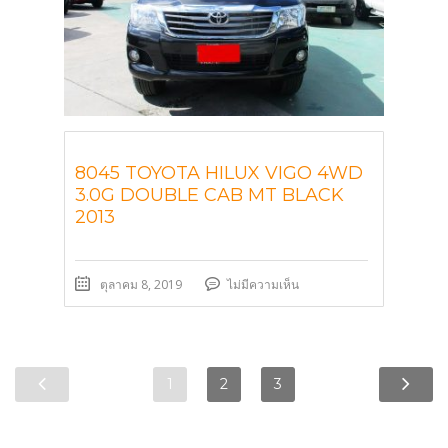
8045 TOYOTA HILUX VIGO 4WD
3.0G DOUBLE CAB MT BLACK
2013
ตุลาคม 8, 2019
ไม่มีความเห็น
1
2
3