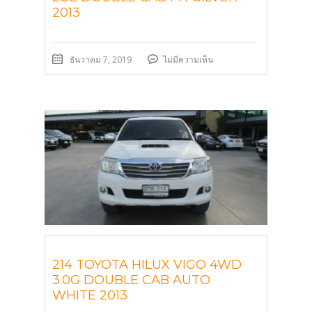
2013
ธันวาคม 7, 2019
ไม่มีความเห็น
214 TOYOTA HILUX VIGO 4WD
3.0G DOUBLE CAB AUTO
WHITE 2013