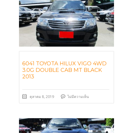
6041 TOYOTA HILUX VIGO 4WD
3.0G DOUBLE CAB MT BLACK
2013
ตุลาคม 8, 2019
ไม่มีความเห็น