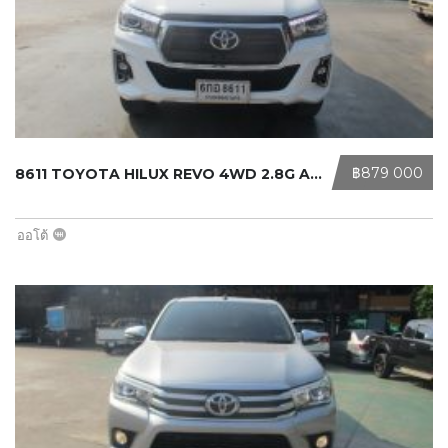
‎฿879 000
8611 TOYOTA HILUX REVO 4WD 2.8G AT ...
ออโต้