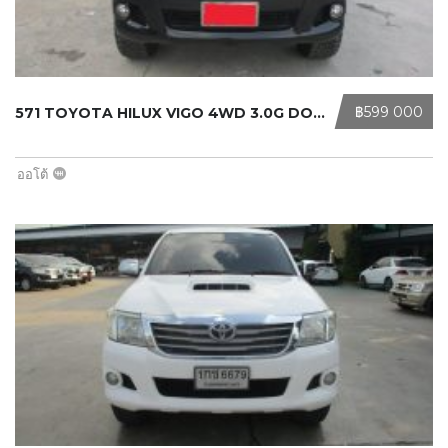
‎฿599 000
571 TOYOTA HILUX VIGO 4WD 3.0G DOUB ...
ออโต้