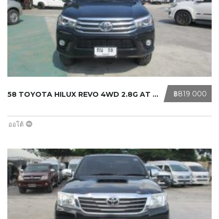
‎฿819 000
58 TOYOTA HILUX REVO 4WD 2.8G AT D ...
ออโต้