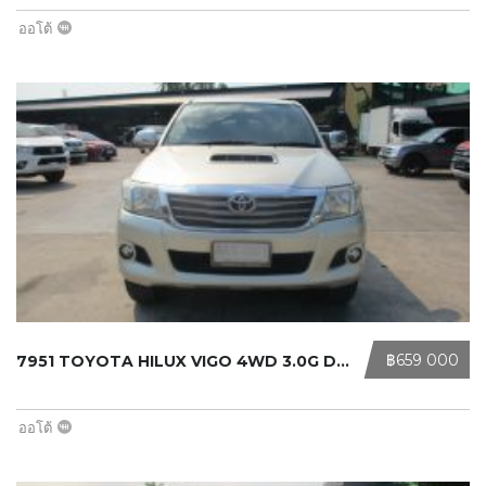
ออโต้
‎฿659 000
7951 TOYOTA HILUX VIGO 4WD 3.0G DOU ...
ออโต้