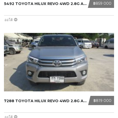
‎฿859 000
5492 TOYOTA HILUX REVO 4WD 2.8G AT ...
ออโต้
‎฿819 000
7288 TOYOTA HILUX REVO 4WD 2.8G AT ...
ออโต้