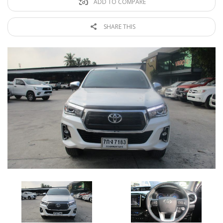
ADD TO COMPARE
SHARE THIS