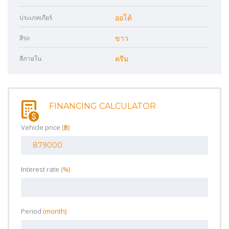
ประเภทเกียร์
ออโต้
สีรถ
ขาว
สีภายใน
ครีม
FINANCING CALCULATOR
Vehicle price
(‎฿)
Interest rate
(%)
Period
(month)