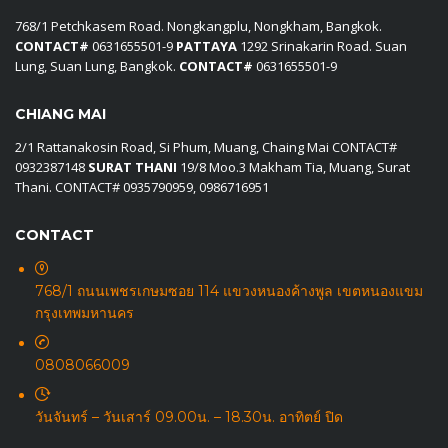
768/1 Petchkasem Road. Nongkangplu, Nongkham, Bangkok.
CONTACT#
0631655501-9
PATTAYA
1292 Srinakarin Road. Suan
Lung, Suan Lung, Bangkok.
CONTACT#
0631655501-9
CHIANG MAI
2/1 Rattanakosin Road, Si Phum, Muang, Chaing Mai CONTACT#
0932387148
SURAT THANI
19/8 Moo.3 Makham Tia, Muang, Surat
Thani. CONTACT# 0935790959, 0986716951
CONTACT
768/1 ถนนเพชรเกษมซอย 114 แขวงหนองค้างพูล เขตหนองแขม
กรุงเทพมหานคร
0808066009
วันจันทร์ – วันเสาร์ 09.00น. – 18.30น. อาทิตย์ ปิด