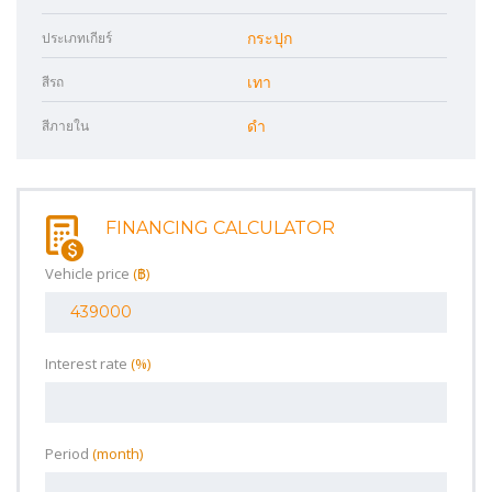
ประเภทเกียร์
กระปุก
สีรถ
เทา
สีภายใน
ดำ
FINANCING CALCULATOR
Vehicle price
(‎฿)
Interest rate
(%)
Period
(month)