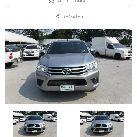
ADD TO COMPARE
SHARE THIS