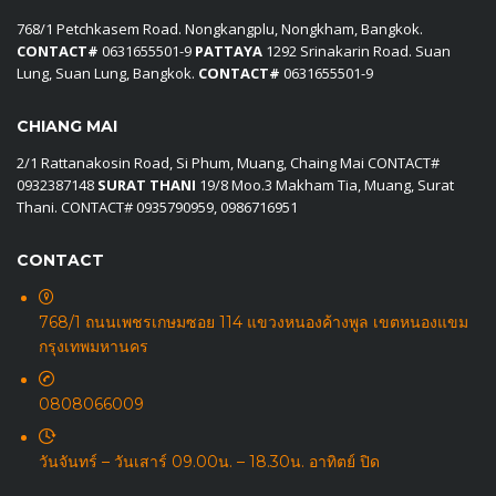
768/1 Petchkasem Road. Nongkangplu, Nongkham, Bangkok.
CONTACT#
0631655501-9
PATTAYA
1292 Srinakarin Road. Suan
Lung, Suan Lung, Bangkok.
CONTACT#
0631655501-9
CHIANG MAI
2/1 Rattanakosin Road, Si Phum, Muang, Chaing Mai CONTACT#
0932387148
SURAT THANI
19/8 Moo.3 Makham Tia, Muang, Surat
Thani. CONTACT# 0935790959, 0986716951
CONTACT
768/1 ถนนเพชรเกษมซอย 114 แขวงหนองค้างพูล เขตหนองแขม
กรุงเทพมหานคร
0808066009
วันจันทร์ – วันเสาร์ 09.00น. – 18.30น. อาทิตย์ ปิด